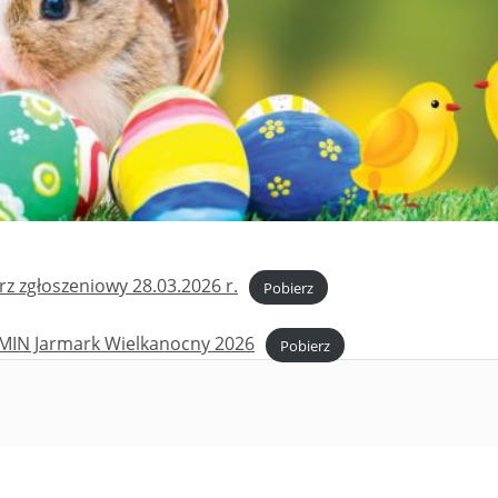
z zgłoszeniowy 28.03.2026 r.
Pobierz
IN Jarmark Wielkanocny 2026
Pobierz