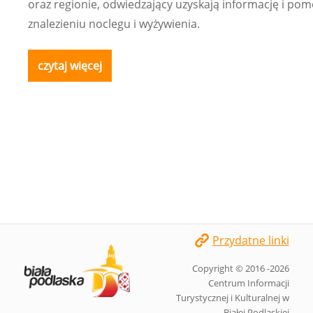
oraz regionie, odwiedzający uzyskają informację i po
znalezieniu noclegu i wyżywienia.
czytaj więcej
Przydatne linki
Copyright © 2016 -2026
Centrum Informacji
Turystycznej i Kulturalnej w
Białej Podlaskiej