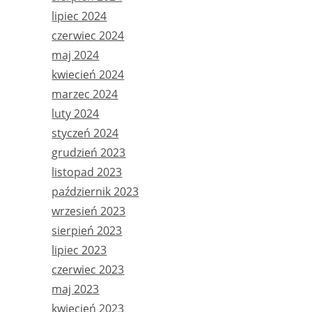
lipiec 2024
czerwiec 2024
maj 2024
kwiecień 2024
marzec 2024
luty 2024
styczeń 2024
grudzień 2023
listopad 2023
październik 2023
wrzesień 2023
sierpień 2023
lipiec 2023
czerwiec 2023
maj 2023
kwiecień 2023