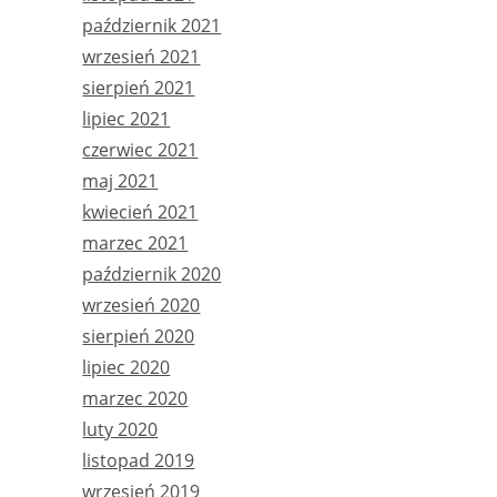
październik 2021
wrzesień 2021
sierpień 2021
lipiec 2021
czerwiec 2021
maj 2021
kwiecień 2021
marzec 2021
październik 2020
wrzesień 2020
sierpień 2020
lipiec 2020
marzec 2020
luty 2020
listopad 2019
wrzesień 2019