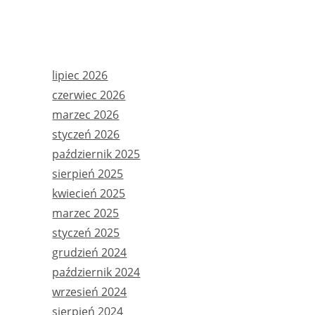
ARCHIWA
lipiec 2026
czerwiec 2026
marzec 2026
styczeń 2026
październik 2025
sierpień 2025
kwiecień 2025
marzec 2025
styczeń 2025
grudzień 2024
październik 2024
wrzesień 2024
sierpień 2024