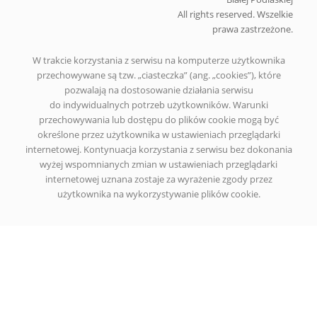
All rights reserved. Wszelkie
prawa zastrzeżone.
W trakcie korzystania z serwisu na komputerze użytkownika
przechowywane są tzw. „ciasteczka” (ang. „cookies”), które
pozwalają na dostosowanie działania serwisu
do indywidualnych potrzeb użytkowników. Warunki
przechowywania lub dostępu do plików cookie mogą być
określone przez użytkownika w ustawieniach przeglądarki
internetowej. Kontynuacja korzystania z serwisu bez dokonania
wyżej wspomnianych zmian w ustawieniach przeglądarki
internetowej uznana zostaje za wyrażenie zgody przez
użytkownika na wykorzystywanie plików cookie.