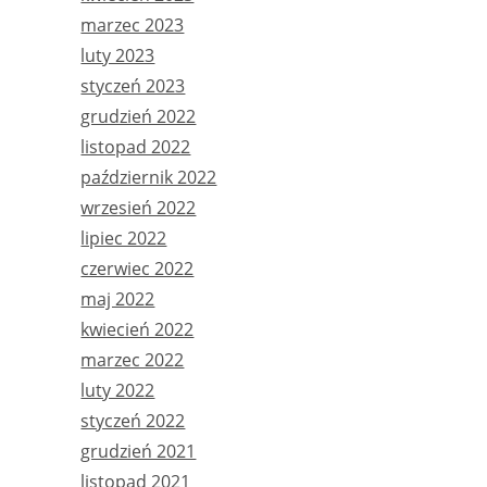
marzec 2023
luty 2023
styczeń 2023
grudzień 2022
listopad 2022
październik 2022
wrzesień 2022
lipiec 2022
czerwiec 2022
maj 2022
kwiecień 2022
marzec 2022
luty 2022
styczeń 2022
grudzień 2021
listopad 2021