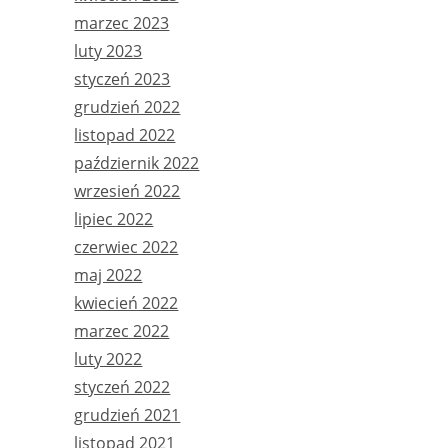
marzec 2023
luty 2023
styczeń 2023
grudzień 2022
listopad 2022
październik 2022
wrzesień 2022
lipiec 2022
czerwiec 2022
maj 2022
kwiecień 2022
marzec 2022
luty 2022
styczeń 2022
grudzień 2021
listopad 2021