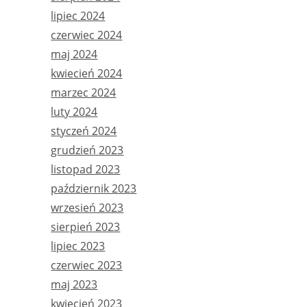
lipiec 2024
czerwiec 2024
maj 2024
kwiecień 2024
marzec 2024
luty 2024
styczeń 2024
grudzień 2023
listopad 2023
październik 2023
wrzesień 2023
sierpień 2023
lipiec 2023
czerwiec 2023
maj 2023
kwiecień 2023