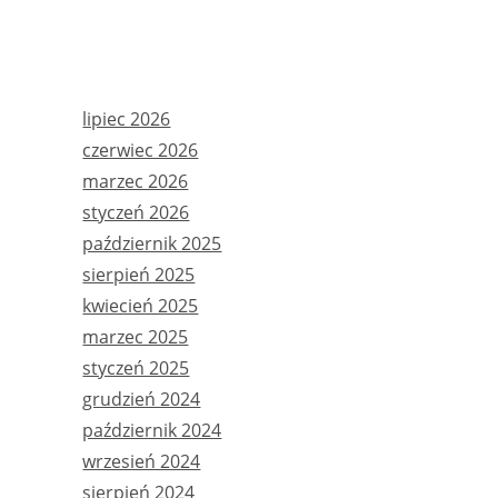
ARCHIWA
lipiec 2026
czerwiec 2026
marzec 2026
styczeń 2026
październik 2025
sierpień 2025
kwiecień 2025
marzec 2025
styczeń 2025
grudzień 2024
październik 2024
wrzesień 2024
sierpień 2024