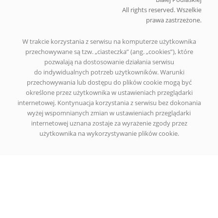
All rights reserved. Wszelkie
prawa zastrzeżone.
W trakcie korzystania z serwisu na komputerze użytkownika
przechowywane są tzw. „ciasteczka” (ang. „cookies”), które
pozwalają na dostosowanie działania serwisu
do indywidualnych potrzeb użytkowników. Warunki
przechowywania lub dostępu do plików cookie mogą być
określone przez użytkownika w ustawieniach przeglądarki
internetowej. Kontynuacja korzystania z serwisu bez dokonania
wyżej wspomnianych zmian w ustawieniach przeglądarki
internetowej uznana zostaje za wyrażenie zgody przez
użytkownika na wykorzystywanie plików cookie.