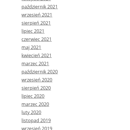
październik 2021
wrzesień 2021
sierpień 2021
lipiec 2021
czerwiec 2021
maj 2021
kwiecień 2021
marzec 2021
październik 2020
wrzesień 2020
sierpień 2020
lipiec 2020
marzec 2020
luty 2020
listopad 2019
wrzesień 2019