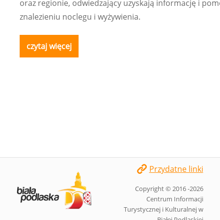
oraz regionie, odwiedzający uzyskają informację i po
znalezieniu noclegu i wyżywienia.
czytaj więcej
Przydatne linki
Copyright © 2016 -2026
Centrum Informacji
Turystycznej i Kulturalnej w
Białej Podlaskiej